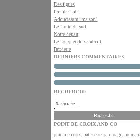
Des figues
Premier bain
Adoucissant "maison"
Le jardin du sud
Notre départ
Le bouquet du vendredi
Broderie
DERNIERS COMMENTAIRES
RECHERCHE
POINT DE CROIX AND CO
point de croix, pâtisserie, jardinage, animaux