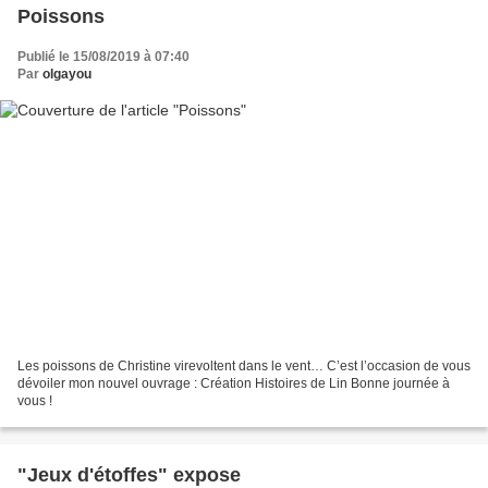
Poissons
Publié le 15/08/2019 à 07:40
Par
olgayou
Les poissons de Christine virevoltent dans le vent… C’est l’occasion de vous
dévoiler mon nouvel ouvrage : Création Histoires de Lin Bonne journée à
vous !
"Jeux d'étoffes" expose