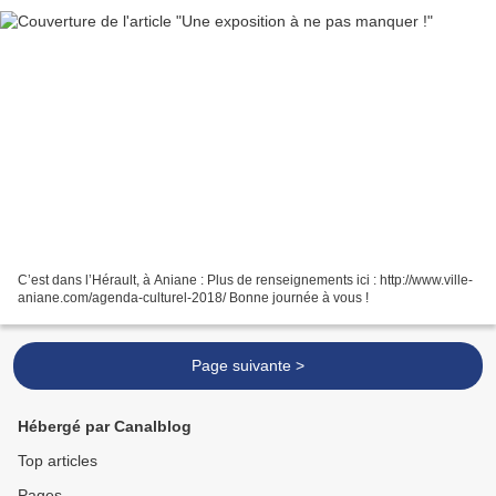
C’est dans l’Hérault, à Aniane : Plus de renseignements ici : http://www.ville-
aniane.com/agenda-culturel-2018/ Bonne journée à vous !
Page suivante >
Hébergé par Canalblog
Top articles
Pages