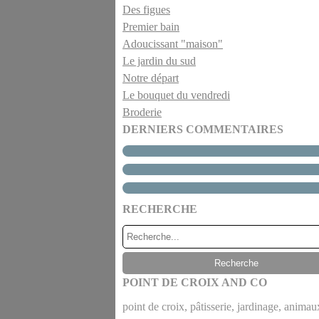
Des figues
Premier bain
Adoucissant "maison"
Le jardin du sud
Notre départ
Le bouquet du vendredi
Broderie
DERNIERS COMMENTAIRES
RECHERCHE
POINT DE CROIX AND CO
point de croix, pâtisserie, jardinage, animaux