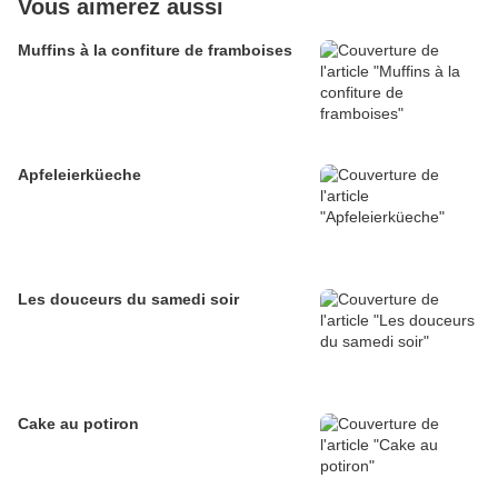
Vous aimerez aussi
Muffins à la confiture de framboises
Apfeleierküeche
Les douceurs du samedi soir
Cake au potiron