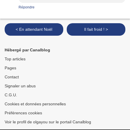
Répondre
< En attendant Noël
Il fait froid ! >
Hébergé par Canalblog
Top articles
Pages
Contact
Signaler un abus
C.G.U.
Cookies et données personnelles
Préférences cookies
Voir le profil de olgayou sur le portail Canalblog