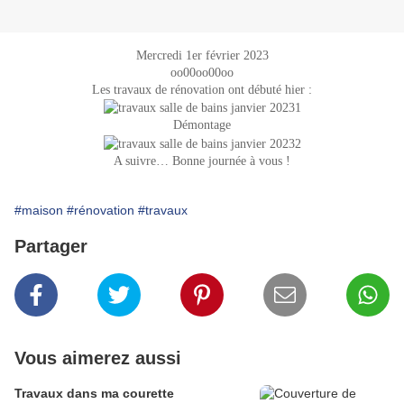
Mercredi 1er février 2023
oo00oo00oo
Les travaux de rénovation ont débuté hier :
Démontage
A suivre… Bonne journée à vous !
#maison
#rénovation
#travaux
Partager
Vous aimerez aussi
Travaux dans ma courette