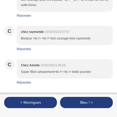
suite bizou
Répondre
C
chez raymonde
02/02/2023 07:57
Bonjour <br /> <br /> bon courage bise raymonde
Répondre
C
Chez Amelie
02/02/2023 06:29
Super !Bon amusement<br /> <br /> belle journée
Répondre
< Meringues
Bleu ! >