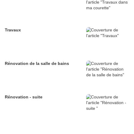
Travaux
Rénovation de la salle de bains
Rénovation - suite