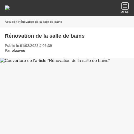
MENU
Accueil
» Rénovation de la salle de bains
Rénovation de la salle de bains
Publié le 01/02/2023 à 06:39
Par
olgayou