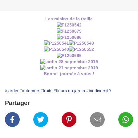
Les raisins de la treille
Bonne journée à vous !
#jardin
#automne
#fruits
#fleurs du jardin
#biodiversité
Partager