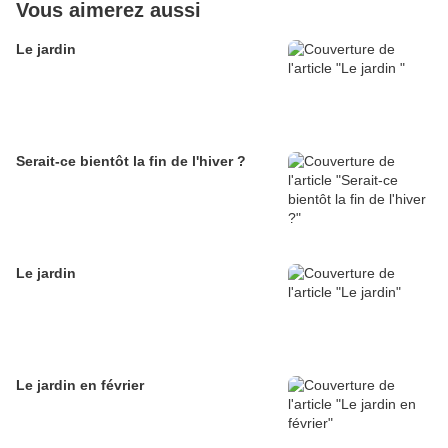
Vous aimerez aussi
Le jardin
Serait-ce bientôt la fin de l'hiver ?
Le jardin
Le jardin en février