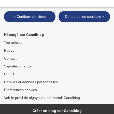
< Confiture de citres
De toutes les couleurs >
Hébergé par Canalblog
Top articles
Pages
Contact
Signaler un abus
C.G.U.
Cookies et données personnelles
Préférences cookies
Voir le profil de olgayou sur le portail Canalblog
Créer un blog sur Canalblog