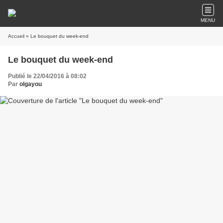
MENU
Accueil
» Le bouquet du week-end
Le bouquet du week-end
Publié le 22/04/2016 à 08:02
Par
olgayou