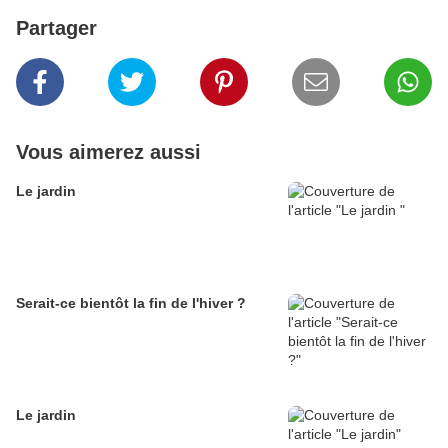
Partager
Vous aimerez aussi
Le jardin
Serait-ce bientôt la fin de l'hiver ?
Le jardin