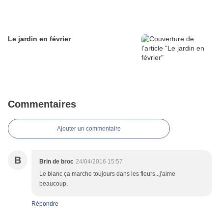
Le jardin en février
Commentaires
Ajouter un commentaire
B
Brin de broc
24/04/2016 15:57
Le blanc ça marche toujours dans les fleurs...j'aime
beaucoup.
Répondre