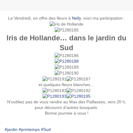
Le Vendredi, on offre des fleurs à
Nelly
, voici ma participation :
Iris de Hollande… dans le jardin du
Sud
et quelques fleurs blanches…
N’oubliez pas de vous rendre au
Mas des Paillasses
, vers 20 h,
pour découvrir d’autres bouquets.
Bonne journée à vous !
#jardin
#printemps
#Sud