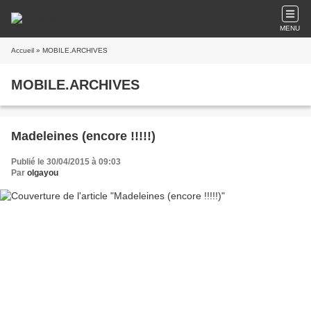
MENU
Accueil
» MOBILE.ARCHIVES
MOBILE.ARCHIVES
Madeleines (encore !!!!!)
Publié le 30/04/2015 à 09:03
Par
olgayou