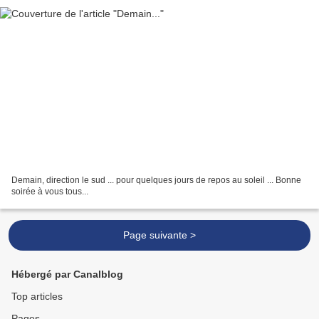
Demain, direction le sud ... pour quelques jours de repos au soleil ... Bonne
soirée à vous tous...
Page suivante >
Hébergé par Canalblog
Top articles
Pages