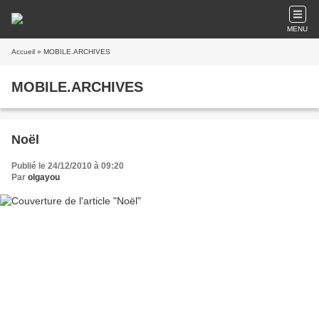
MENU
Accueil
» MOBILE.ARCHIVES
MOBILE.ARCHIVES
Noël
Publié le 24/12/2010 à 09:20
Par
olgayou