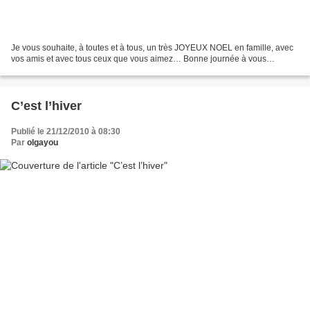
Je vous souhaite, à toutes et à tous, un très JOYEUX NOEL en famille, avec
vos amis et avec tous ceux que vous aimez… Bonne journée à vous…
C’est l’hiver
Publié le 21/12/2010 à 08:30
Par
olgayou