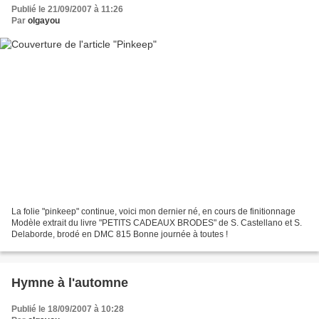
Publié le 21/09/2007 à 11:26
Par
olgayou
La folie "pinkeep" continue, voici mon dernier né, en cours de finitionnage
Modèle extrait du livre "PETITS CADEAUX BRODES" de S. Castellano et S.
Delaborde, brodé en DMC 815 Bonne journée à toutes !
Hymne à l'automne
Publié le 18/09/2007 à 10:28