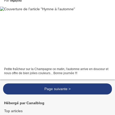
Par
olgayou
Petite fraîcheur sur la Champagne ce matin, l'automne arrive en douceur et
nous offre de bien jolies couleurs... Bonne journée !!!
Page suivante >
Hébergé par Canalblog
Top articles