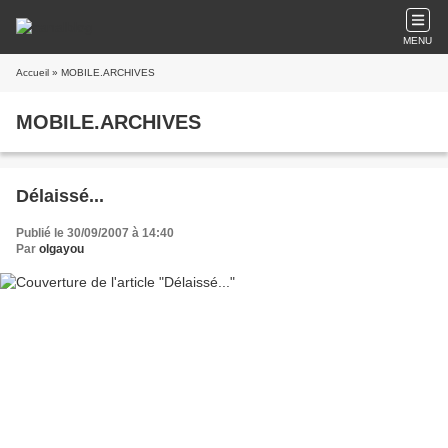
MENU
Accueil
» MOBILE.ARCHIVES
MOBILE.ARCHIVES
Délaissé...
Publié le 30/09/2007 à 14:40
Par
olgayou