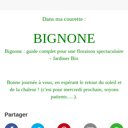
Dans ma courette :
BIGNONE
Bignone : guide complet pour une floraison spectaculaire
- Jardiner Bio
Bonne journée à vous, en espérant le retour du soleil et
de la chaleur ! (c'est pour mercredi prochain, soyons
patients.....).
Partager