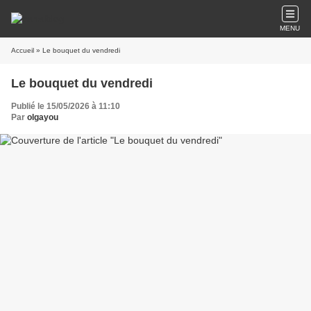
MENU
Accueil
» Le bouquet du vendredi
Le bouquet du vendredi
Publié le 15/05/2026 à 11:10
Par
olgayou