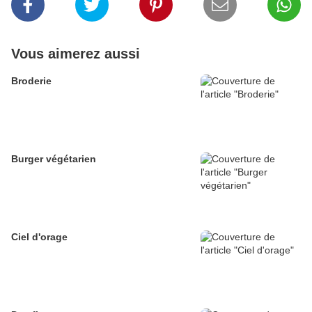
Vous aimerez aussi
Broderie
Burger végétarien
Ciel d'orage