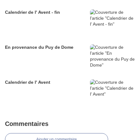
Calendrier de l' Avent - fin
En provenance du Puy de Dome
Calendrier de l' Avent
Commentaires
Ajouter un commentaire